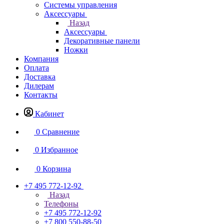
Системы управления
Аксессуары
Назад
Аксессуары
Декоративные панели
Ножки
Компания
Оплата
Доставка
Дилерам
Контакты
Кабинет
0
Сравнение
0
Избранное
0
Корзина
+7 495 772-12-92
Назад
Телефоны
+7 495 772-12-92
+7 800 550-88-50