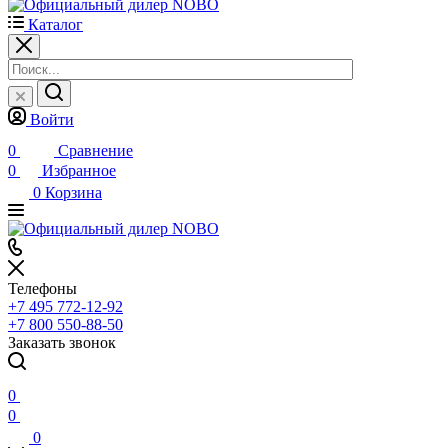
Каталог
Войти
0
Сравнение
0
Избранное
0
Корзина
Телефоны
+7 495 772-12-92
+7 800 550-88-50
Заказать звонок
0
0
0