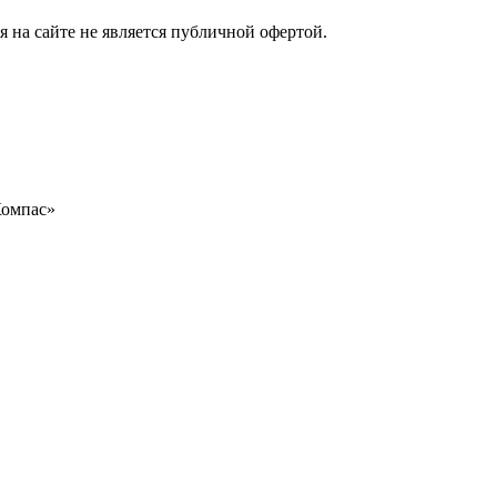
на сайте не является публичной офертой.
«Компас»