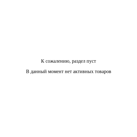
К сожалению, раздел пуст
В данный момент нет активных товаров