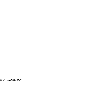
ентр «Компас»