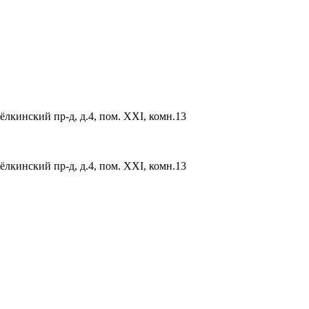
ёлкинский пр-д, д.4, пом. XXI, комн.13
ёлкинский пр-д, д.4, пом. XXI, комн.13