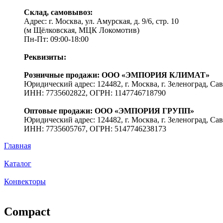
Склад, самовывоз:
Адрес: г. Москва, ул. Амурская, д. 9/6, стр. 10
(м Щёлковская, МЦК Локомотив)
Пн-Пт: 09:00-18:00
Реквизиты:
Розничные продажи: ООО «ЭМПОРИЯ КЛИМАТ»
Юридический адрес: 124482, г. Москва, г. Зеленоград, Сав
ИНН: 7735602822, ОГРН: 1147746718790
Оптовые продажи: ООО «ЭМПОРИЯ ГРУПП»
Юридический адрес: 124482, г. Москва, г. Зеленоград, Сав
ИНН: 7735605767, ОГРН: 5147746238173
Главная
Каталог
Конвекторы
Compact