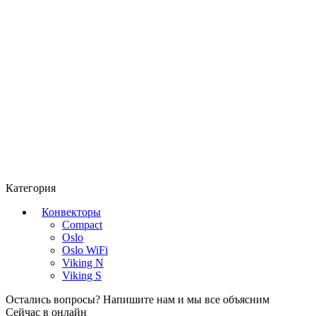
Категория
Конвекторы
Compact
Oslo
Oslo WiFi
Viking N
Viking S
Остались вопросы? Напишите нам и мы все объясним
Сейчас в онлайн