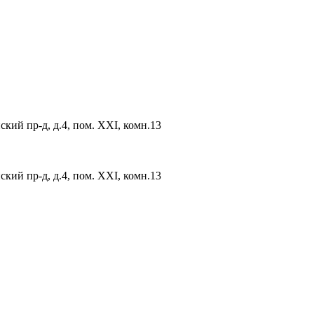
ский пр-д, д.4, пом. XXI, комн.13
ский пр-д, д.4, пом. XXI, комн.13