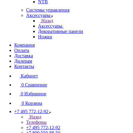
NTB
Системы управления
Аксессуары
Назад
Аксессуары
Декоративные панели
Ножки
Компания
Оплата
Доставка
Дилерам
Контакты
Кабинет
0
Сравнение
0
Избранное
0
Корзина
+7 495 772-12-92
Назад
Телефоны
+7 495 772-12-92
+7 800 550-88-50