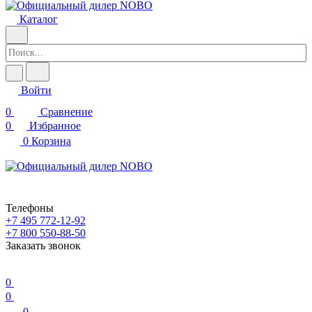
Каталог
Войти
0
Сравнение
0
Избранное
0
Корзина
Телефоны
+7 495 772-12-92
+7 800 550-88-50
Заказать звонок
0
0
0