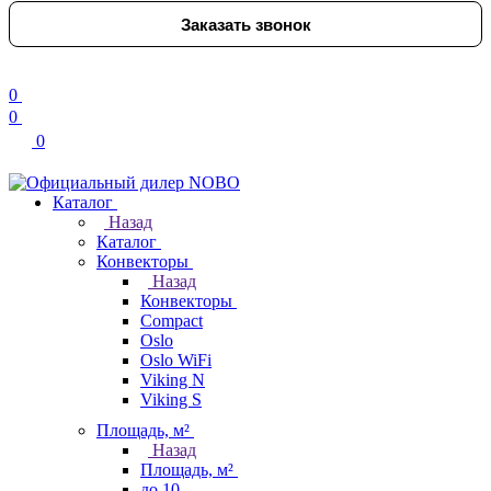
Заказать звонок
0
0
0
Каталог
Назад
Каталог
Конвекторы
Назад
Конвекторы
Compact
Oslo
Oslo WiFi
Viking N
Viking S
Площадь, м²
Назад
Площадь, м²
до 10