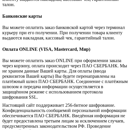
талон.
Банковские карты
Вы можете оплатить заказ банковской картой через терминал
курьеру при его получении. При получении товара клиенту
выдаются накладная, кассовый чек, гарантийный талон.
Оплата ONLINE (VISA, Mastercard, Мир)
Вы можете оплатить заказ ONLINE при оформлении заказа
через корзину, оплата происходит через ПАО СБЕРБАНК. Мы
не храним данные Вашей карты. Для оплаты (ввода
реквизитов Вашей карты) Вы будете перенаправлены на
платёжный шлюз ПАО СБЕРБАНК. Соединение с платёжным
шлюзом и передача информации осуществляется в
защищённом режиме с использованием протокола
шифрования SSL.
Настоящий сайт поддерживает 256-битное шифрование.
Конфиденциальность сообщаемой персональной информации
обеспечивается ПАО СБЕРБАНК. Введённая информация не
будет предоставлена третьим лицам за исключением случаев,
предусмотренных законодательством РФ. Проведение