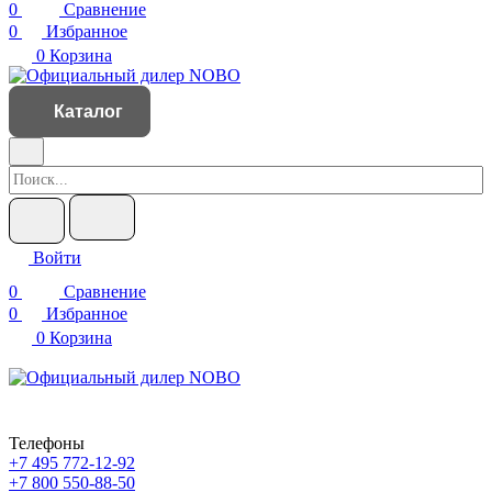
0
Сравнение
0
Избранное
0
Корзина
Каталог
Войти
0
Сравнение
0
Избранное
0
Корзина
Телефоны
+7 495 772-12-92
+7 800 550-88-50