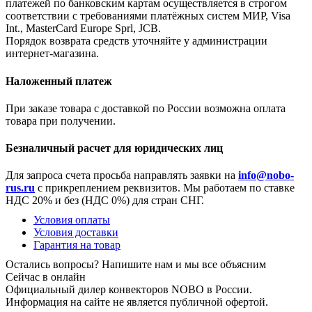
платежей по банковским картам осуществляется в строгом
соответствии с требованиями платёжных систем МИР, Visa
Int., MasterCard Europe Sprl, JCB.
Порядок возврата средств уточняйте у администрации
интернет-магазина.
Наложенный платеж
При заказе товара с доставкой по России возможна оплата
товара при получении.
Безналичный расчет для юридических лиц
Для запроса счета просьба направлять заявки на
info@nobo-
rus.ru
с прикреплением реквизитов. Мы работаем по ставке
НДС 20% и без (НДС 0%) для стран СНГ.
Условия оплаты
Условия доставки
Гарантия на товар
Остались вопросы? Напишите нам и мы все объясним
Сейчас в онлайн
Официальный дилер конвекторов NOBO в России.
Информация на сайте не является публичной офертой.