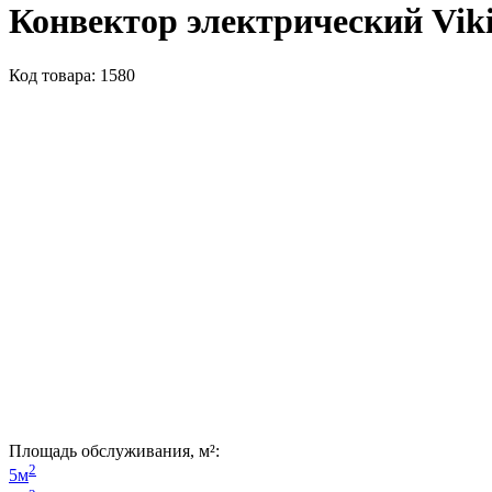
Конвектор электрический Vik
Код товара: 1580
Площадь обслуживания, м²:
2
5м