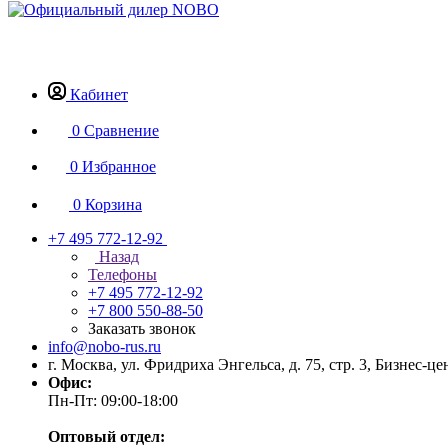
Кабинет
0
Сравнение
0
Избранное
0
Корзина
+7 495 772-12-92
Назад
Телефоны
+7 495 772-12-92
+7 800 550-88-50
Заказать звонок
info@nobo-rus.ru
г. Москва, ул. Фридриха Энгельса, д. 75, стр. 3, Бизнес-ц
Офис:
Пн-Пт: 09:00-18:00
Оптовый отдел: