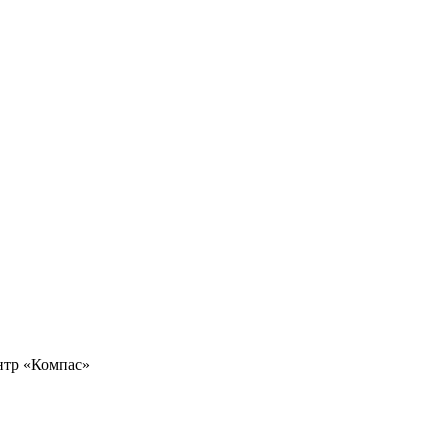
ентр «Компас»