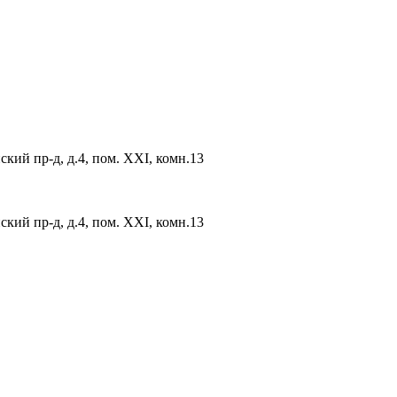
ский пр-д, д.4, пом. XXI, комн.13
ский пр-д, д.4, пом. XXI, комн.13