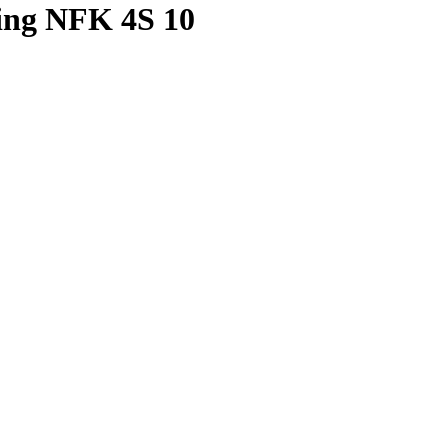
ing NFK 4S 10