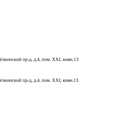
ёлкинский пр-д, д.4, пом. XXI, комн.13
ёлкинский пр-д, д.4, пом. XXI, комн.13