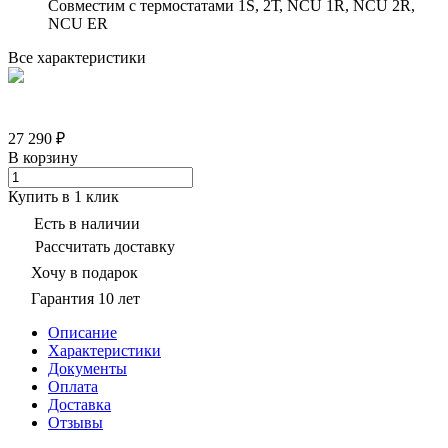
Совместим с термостатами 1S, 2Т, NCU 1R, NCU 2R,
NCU ER
Все характеристики
27 290 ₽
В корзину
Купить в 1 клик
Есть в наличии
Рассчитать доставку
Хочу в подарок
Гарантия 10 лет
Описание
Характеристики
Документы
Оплата
Доставка
Отзывы