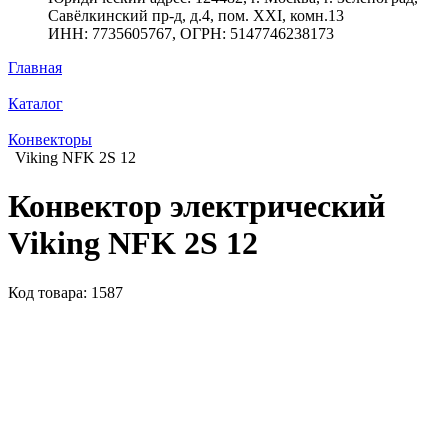
Савёлкинский пр-д, д.4, пом. XXI, комн.13
ИНН: 7735605767, ОГРН: 5147746238173
Главная
Каталог
Конвекторы
Viking NFK 2S 12
Конвектор электрический
Viking NFK 2S 12
Код товара: 1587