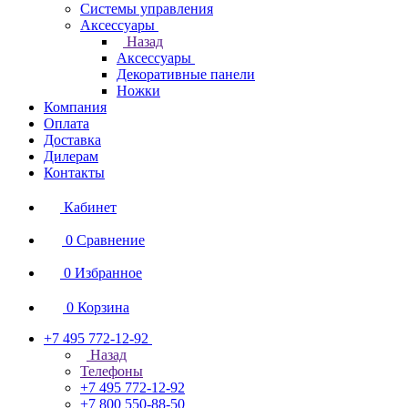
Системы управления
Аксессуары
Назад
Аксессуары
Декоративные панели
Ножки
Компания
Оплата
Доставка
Дилерам
Контакты
Кабинет
0
Сравнение
0
Избранное
0
Корзина
+7 495 772-12-92
Назад
Телефоны
+7 495 772-12-92
+7 800 550-88-50