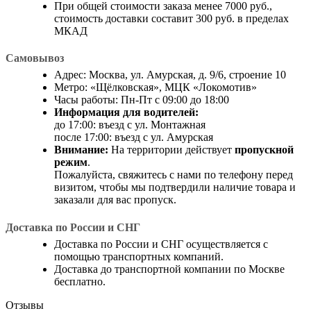
При общей стоимости заказа менее 7000 руб.,
стоимость доставки составит 300 руб. в пределах
МКАД
Самовывоз
Адрес: Москва, ул. Амурская, д. 9/6, строение 10
Метро: «Щёлковская», МЦК «Локомотив»
Часы работы: Пн-Пт с 09:00 до 18:00
Информация для водителей:
до 17:00: въезд с ул. Монтажная
после 17:00: въезд с ул. Амурская
Внимание:
На территории действует
пропускной
режим
.
Пожалуйста, свяжитесь с нами по телефону перед
визитом, чтобы мы подтвердили наличие товара и
заказали для вас пропуск.
Доставка по России и СНГ
Доставка по России и СНГ осуществляется с
помощью транспортных компаний.
Доставка до транспортной компании по Москве
бесплатно.
Отзывы