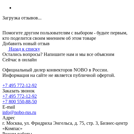
Загрузка отзывов...
Помогите другим пользователям с выбором - будьте первым,
кто поделится своим мнением об этом товаре
Добавить новый отзыв
Назад к списку
Остались вопросы? Напишите нам и мы все объясним
Сейчас в онлайн
Официальный дилер конвекторов NOBO в России.
Информация на сайте не является публичной офертой.
+7 495 772-12-92
Заказать звонок
+7 495 772-12-92
+7 800 550-88-50
E-mail
info@nobo-rus.ru
Адрес
г. Москва, ул. Фридриха Энгельса, д. 75, стр. 3, Бизнес-центр
«Компас»
Режим работы