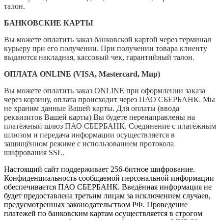
талон.
БАНКОВСКИЕ КАРТЫ
Вы можете оплатить заказ банковской картой через терминал
курьеру при его получении. При получении товара клиенту
выдаются накладная, кассовый чек, гарантийный талон.
ОПЛАТА ONLINE (VISA, Mastercard, Мир)
Вы можете оплатить заказ ONLINE при оформлении заказа
через корзину, оплата происходит через ПАО СБЕРБАНК. Мы
не храним данные Вашей карты. Для оплаты (ввода
реквизитов Вашей карты) Вы будете перенаправлены на
платёжный шлюз ПАО СБЕРБАНК. Соединение с платёжным
шлюзом и передача информации осуществляется в
защищённом режиме с использованием протокола
шифрования SSL.
Настоящий сайт поддерживает 256-битное шифрование.
Конфиденциальность сообщаемой персональной информации
обеспечивается ПАО СБЕРБАНК. Введённая информация не
будет предоставлена третьим лицам за исключением случаев,
предусмотренных законодательством РФ. Проведение
платежей по банковским картам осуществляется в строгом