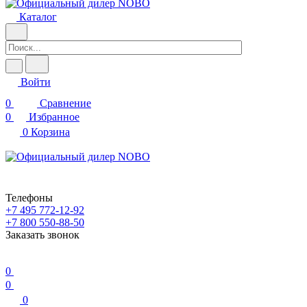
Каталог
Войти
0
Сравнение
0
Избранное
0
Корзина
Телефоны
+7 495 772-12-92
+7 800 550-88-50
Заказать звонок
0
0
0