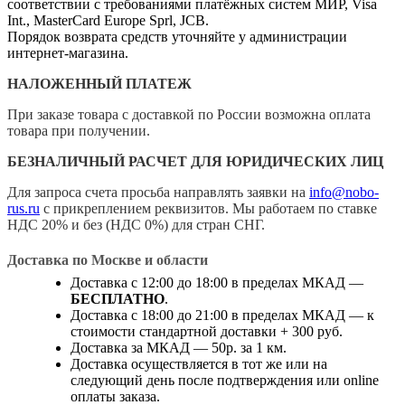
соответствии с требованиями платёжных систем МИР, Visa
Int., MasterCard Europe Sprl, JCB.
Порядок возврата средств уточняйте у администрации
интернет-магазина.
НАЛОЖЕННЫЙ ПЛАТЕЖ
При заказе товара с доставкой по России возможна оплата
товара при получении.
БЕЗНАЛИЧНЫЙ РАСЧЕТ ДЛЯ ЮРИДИЧЕСКИХ ЛИЦ
Для запроса счета просьба направлять заявки на
info@nobo-
rus.ru
с прикреплением реквизитов. Мы работаем по ставке
НДС 20% и без (НДС 0%) для стран СНГ.
Доставка по Москве и области
Доставка с 12:00 до 18:00 в пределах МКАД —
БЕСПЛАТНО
.
Доставка с 18:00 до 21:00 в пределах МКАД — к
стоимости стандартной доставки + 300 руб.
Доставка за МКАД — 50р. за 1 км.
Доставка осуществляется в тот же или на
следующий день после подтверждения или online
оплаты заказа.